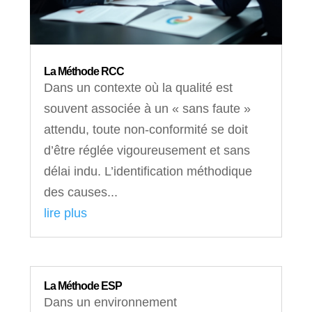
La Méthode RCC
Dans un contexte où la qualité est
souvent associée à un « sans faute »
attendu, toute non-conformité se doit
d’être réglée vigoureusement et sans
délai indu. L’identification méthodique
des causes...
lire plus
La Méthode ESP
Dans un environnement