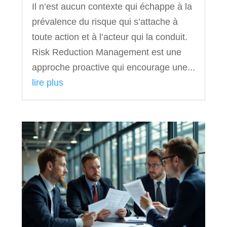
Il n’est aucun contexte qui échappe à la
prévalence du risque qui s’attache à
toute action et à l’acteur qui la conduit.
Risk Reduction Management est une
approche proactive qui encourage une...
lire plus