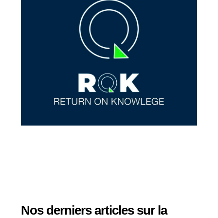
Nos derniers articles sur la