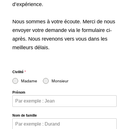
d’expérience.
Nous sommes à votre écoute. Merci de nous
envoyer votre demande via le formulaire ci-
après. Nous revenons vers vous dans les
meilleurs délais.
Civilité
*
Madame
Monsieur
Prénom
Nom de famille