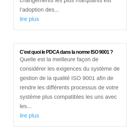
changements les plus marquants est
l’adoption des...
lire plus
C’est quoi le PDCA dans la norme ISO 9001 ?
Quelle est la meilleure façon de
considérer les exigences du système de
gestion de la qualité ISO 9001 afin de
rendre les différents processus de votre
système plus compatibles les uns avec
les...
lire plus