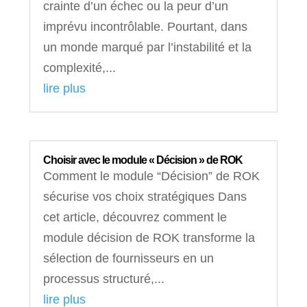
crainte d’un échec ou la peur d’un
imprévu incontrôlable. Pourtant, dans
un monde marqué par l’instabilité et la
complexité,...
lire plus
Choisir avec le module « Décision » de ROK
Comment le module “Décision” de ROK
sécurise vos choix stratégiques Dans
cet article, découvrez comment le
module décision de ROK transforme la
sélection de fournisseurs en un
processus structuré,...
lire plus