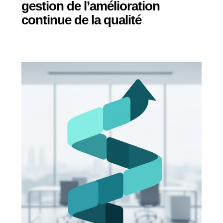
gestion de l’amélioration
continue de la qualité