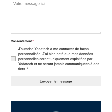
Consentement
*
J’autorise Yodatech à me contacter de façon
personnalisée. J'ai bien noté que mes données
personnelles seront uniquement exploitées par
Yodatech et ne seront jamais communiquées à des
tiers. *
Envoyer le message