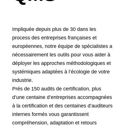
Impliquée depuis plus de 30 dans les
process des entreprises françaises et
européennes, notre équipe de spécialistes a
nécessairement les outils pour vous aider à
déployer les approches méthodologiques et
systémiques adaptées à l’écologie de votre
industrie.
Prés de 150 audits de certification, plus
d’une centaine d’entreprises accompagnées
à la certification et des centaines d’auditeurs
internes formés vous garantissent
compréhension, adaptation et retours