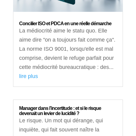
Concilier ISO et PDCA en une réelle démarche
La médiocrité aime le statu quo. Elle
aime dire "on a toujours fait comme ça".
La norme ISO 9001, lorsqu'elle est mal
comprise, devient le refuge parfait pour
cette médiocrité bureaucratique : des...
lire plus
Manager dans l’incertitude : et si le risque
devenait un levier de lucidité ?
Le risque. Un mot qui dérange, qui
inquiète, qui fait souvent naître la