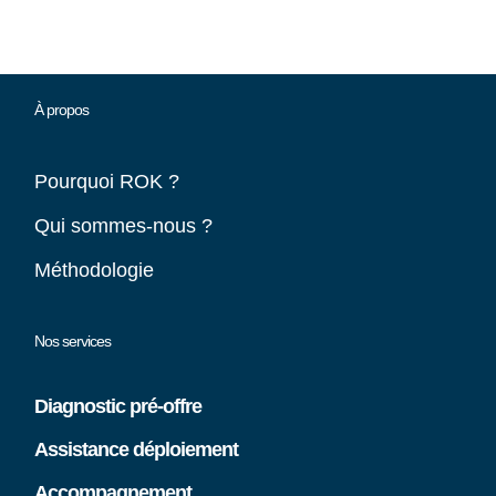
À propos
Pourquoi ROK ?
Qui sommes-nous ?
Méthodologie
Nos services
Diagnostic pré-offre
Assistance déploiement
Accompagnement