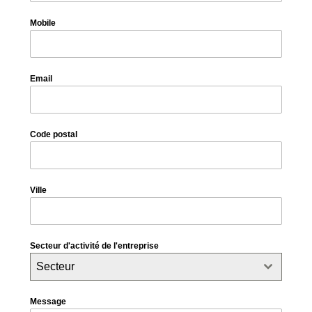
Mobile
Email
Code postal
Ville
Secteur d'activité de l'entreprise
Secteur
Message