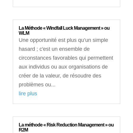
La Méthode « Windfall Luck Management » ou
WLM
Une opportunité est plus qu’un simple
hasard ; c'est un ensemble de
circonstances favorables qui permettent
aux individus ou aux organisations de
créer de la valeur, de résoudre des
problèmes ou...
lire plus
La méthode « Risk Reduction Management » ou
R2M