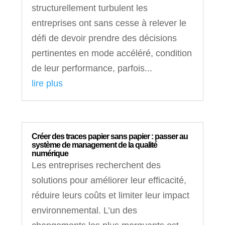
structurellement turbulent les
entreprises ont sans cesse à relever le
défi de devoir prendre des décisions
pertinentes en mode accéléré, condition
de leur performance, parfois...
lire plus
Créer des traces papier sans papier : passer au
système de management de la qualité
numérique
Les entreprises recherchent des
solutions pour améliorer leur efficacité,
réduire leurs coûts et limiter leur impact
environnemental. L’un des