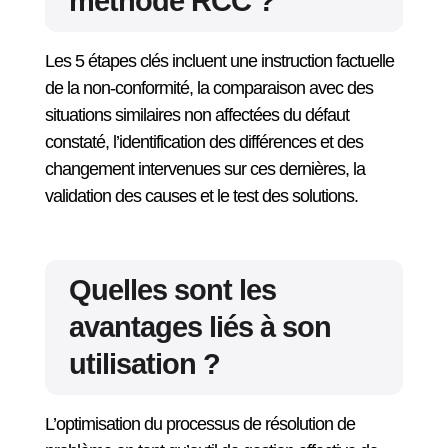
méthode RCC ?
Les 5 étapes clés incluent une instruction factuelle
de la non-conformité, la comparaison avec des
situations similaires non affectées du défaut
constaté, l’identification des différences et des
changement intervenues sur ces dernières, la
validation des causes et le test des solutions.
Quelles sont les
avantages liés à son
utilisation ?
L’optimisation du processus de résolution de