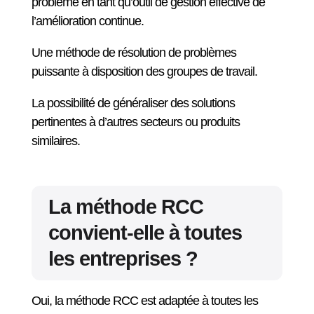
problème en tant qu’outil de gestion effective de
l’amélioration continue.
Une méthode de résolution de problèmes
puissante à disposition des groupes de travail.
La possibilité de généraliser des solutions
pertinentes à d’autres secteurs ou produits
similaires.
La méthode RCC
convient-elle à toutes
les entreprises ?
Oui, la méthode RCC est adaptée à toutes les