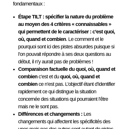
fondamentaux :
Étape TILT : spécifier la nature du problème
au moyen des 4 critères « connaissables »
qui permettent de le caractériser : c’est quoi,
où, quand et combien
. Le comment et le
pourquoi sont ici des pistes absurdes puisque si
l’on pouvait répondre à ses deux questions au
début, il n’y aurait pas de problèmes !
Comparaison factuelle du quoi, où, quand et
combien
c’est et du
quoi, où, quand et
combien
ce n’est pas. L’objectif étant d’identifier
rapidement ce qui distingue la situation
concernée des situations qui pourraient l’être
mais ne le sont pas.
Différences et changements :
Les
changements qui affectent les spécificités des