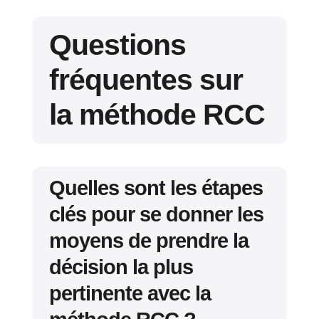
Questions
fréquentes sur
la méthode RCC
Quelles sont les étapes
clés pour se donner les
moyens de prendre la
décision la plus
pertinente avec la