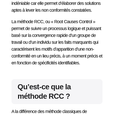
indéniable car elle permet d’élaborer des solutions
aptes à lever les non conformités constatées.
La méthode RCC, ou « Root Causes Control »
permet de suivre un processus logique et puissant
basé sur la convergence rapide d’un groupe de
travail ou d’un individu sur les faits marquants qui
caractérisent les motifs d’apparition d’une non-
conformité en un lieu précis, à un moment précis et
en fonction de spécificités identifiables.
Qu’est-ce que la
méthode RCC ?
A la différence des méthode classiques de