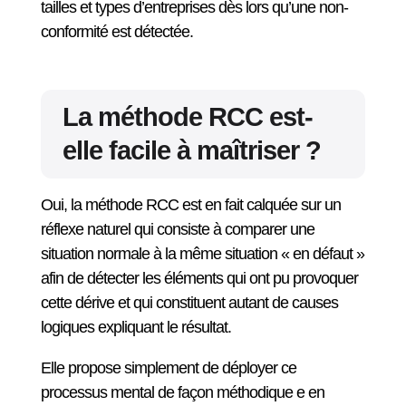
tailles et types d’entreprises dès lors qu’une non-
conformité est détectée.
La méthode RCC est-
elle facile à maîtriser ?
Oui, la méthode RCC est en fait calquée sur un
réflexe naturel qui consiste à comparer une
situation normale à la même situation « en défaut »
afin de détecter les éléments qui ont pu provoquer
cette dérive et qui constituent autant de causes
logiques expliquant le résultat.
Elle propose simplement de déployer ce
processus mental de façon méthodique e en