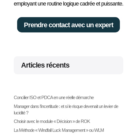
employant une routine logique cadrée et puissante.
Prendre contact avec un expert
Articles récents
Concilier ISO et PDCA en une réelle démarche
Manager dans l’incertitude : et si le risque devenait un levier de
lucidité ?
Choisir avec le module « Décision » de ROK
La Méthode « Windfall Luck Management » ou WLM