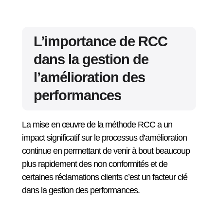
L’importance de RCC
dans la gestion de
l’amélioration des
performances
La mise en œuvre de la méthode RCC a un
impact significatif sur le processus d’amélioration
continue en permettant de venir à bout beaucoup
plus rapidement des non conformités et de
certaines réclamations clients c’est un facteur clé
dans la gestion des performances.