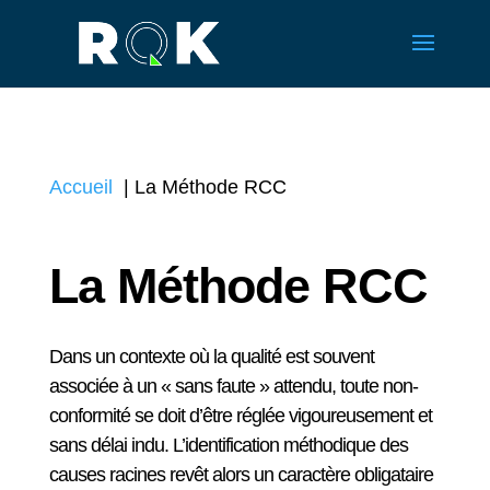
Accueil
La Méthode RCC
La Méthode RCC
Dans un contexte où la qualité est souvent
associée à un « sans faute » attendu, toute non-
conformité se doit d’être réglée vigoureusement et
sans délai indu. L’identification méthodique des
causes racines revêt alors un caractère obligataire