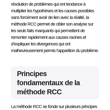
résolution de problèmes qui ont tendance à
multiplier les hypothèses et les causes possibles
sans forcément avoir de lien avec la réalité, la
méthode RCC permet de cibler son analyse sur
les seuls faits marquants qui permettent de
remonter rapidement aux causes racines et
d’expliquer les divergences qui ont
malheureusement permis l’apparition du problème.
Principes
fondamentaux de la
méthode RCC
La méthode RCC se fonde sur plusieurs principes