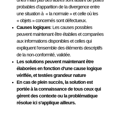
unes mais pas des autres sont autant de pistes
probables d’apparition de la divergence entre
une situation à « la normale » et celle où les
« objets » concernés sont défectueux.
Causes logiques
: Les causes possibles
peuvent maintenant être établies et comparées
aux informations disponibles et celles qui
expliquent l’ensemble des éléments descriptifs
de la non-conformité, validée.
Les solutions peuvent maintenant être
élaborées en fonction d’une cause logique
vérifiée, et testées grandeur nature
En cas de plein succès, la solution est
portée à la connaissance de tous ceux qui
gèrent des contexte ou la problématique
résolue ici s’applique ailleurs.