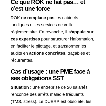
Ce que ROK ne fait pas… et
c’est une force
ROK
ne remplace pas
les cabinets
juridiques ni les services de veille
réglementaire. En revanche, il
s’appuie sur
ces expertises
pour structurer l’information,
en faciliter le pilotage, et transformer les
audits en
actions concrètes
, traçables et
récurrentes.
Cas d’usage : une PME face à
ses obligations SST
Situation :
une entreprise de 20 salariés
rencontre des arrêts maladie fréquents
(TMS, stress). Le DUERP est obsolète, les