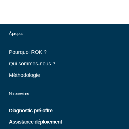
À propos
Pourquoi ROK ?
Qui sommes-nous ?
Méthodologie
Nos services
Diagnostic pré-offre
Assistance déploiement