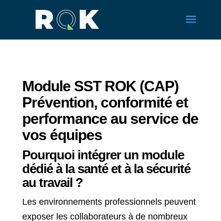
Module SST ROK (CAP)
Prévention, conformité et
performance au service de
vos équipes
Pourquoi intégrer un module
dédié à la santé et à la sécurité
au travail ?
Les environnements professionnels peuvent
exposer les collaborateurs à de nombreux