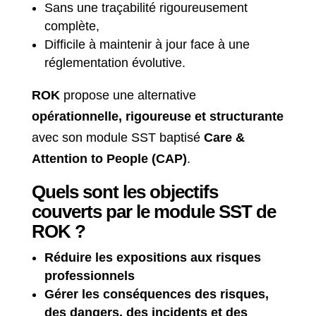
Sans une traçabilité rigoureusement
complète,
Difficile à maintenir à jour face à une
réglementation évolutive.
ROK
propose une alternative
opérationnelle, rigoureuse et structurante
avec son module SST baptisé
Care &
Attention to People (CAP)
.
Quels sont les objectifs
couverts par le module SST de
ROK ?
Réduire les expositions aux risques
professionnels
Gérer les conséquences des risques,
des dangers, des incidents et des