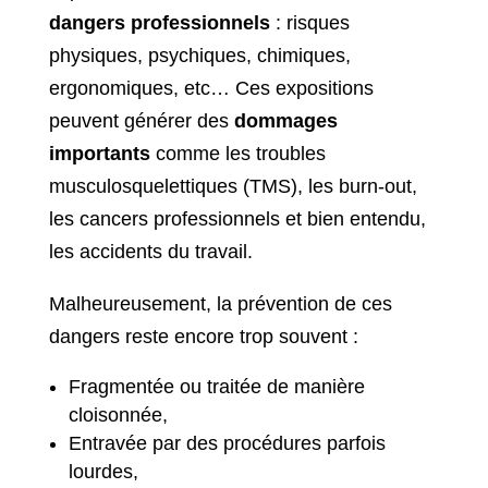
dangers professionnels
: risques
physiques, psychiques, chimiques,
ergonomiques, etc… Ces expositions
peuvent générer des
dommages
importants
comme les troubles
musculosquelettiques (TMS), les burn-out,
les cancers professionnels et bien entendu,
les accidents du travail.
Malheureusement, la prévention de ces
dangers reste encore trop souvent :
Fragmentée ou traitée de manière
cloisonnée,
Entravée par des procédures parfois
lourdes,