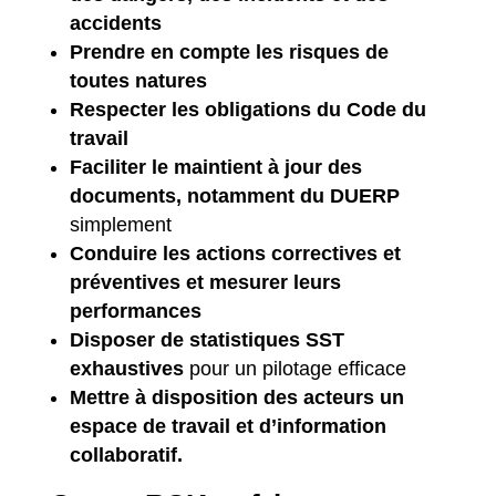
accidents
Prendre en compte les risques de
toutes natures
Respecter les obligations du Code du
travail
Faciliter le maintient à jour des
documents, notamment du DUERP
simplement
Conduire les actions correctives et
préventives et mesurer leurs
performances
Disposer de statistiques SST
exhaustives
pour un pilotage efficace
Mettre à disposition des acteurs un
espace de travail et d’information
collaboratif.