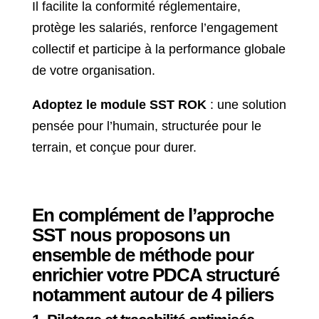
Il facilite la conformité réglementaire,
protège les salariés, renforce l’engagement
collectif et participe à la performance globale
de votre organisation.
Adoptez le module SST ROK
: une solution
pensée pour l’humain, structurée pour le
terrain, et conçue pour durer.
En complément de l’approche
SST nous proposons un
ensemble de méthode pour
enrichier votre PDCA structuré
notamment autour de 4 piliers