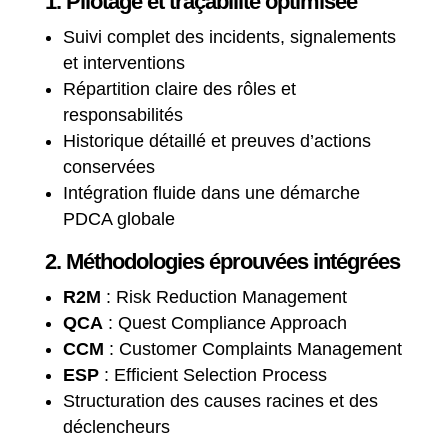
1. Pilotage et traçabilité optimisée
Suivi complet des incidents, signalements
et interventions
Répartition claire des rôles et
responsabilités
Historique détaillé et preuves d’actions
conservées
Intégration fluide dans une démarche
PDCA globale
2. Méthodologies éprouvées intégrées
R2M
: Risk Reduction Management
QCA
: Quest Compliance Approach
CCM
: Customer Complaints Management
ESP
: Efficient Selection Process
Structuration des causes racines et des
déclencheurs