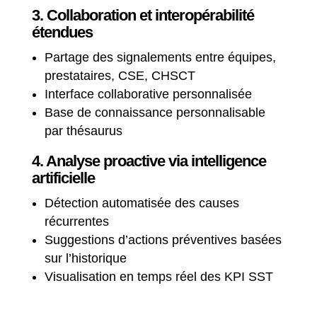
3. Collaboration et interopérabilité
étendues
Partage des signalements entre équipes,
prestataires, CSE, CHSCT
Interface collaborative personnalisée
Base de connaissance personnalisable
par thésaurus
4. Analyse proactive via intelligence
artificielle
Détection automatisée des causes
récurrentes
Suggestions d’actions préventives basées
sur l’historique
Visualisation en temps réel des KPI SST