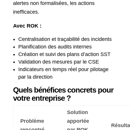
alertes non formalisées, les actions
inefficaces.
Avec ROK :
Centralisation et traçabilité des incidents
Planification des audits internes
Création et suivi des plans d’action SST
Validation des mesures par le CSE
Indicateurs en temps réel pour pilotage
par la direction
Quels bénéfices concrets pour
votre entreprise ?
Solution
Problème
apportée
Résulta
rencontré
par ROK