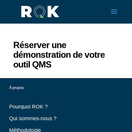
Réserver une
démonstration de votre
outil QMS
À propos
Pourquoi ROK ?
Qui sommes-nous ?
Méthodologie